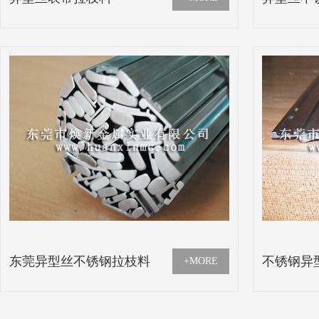
东莞异型丝不锈钢拉枝料
不锈钢异