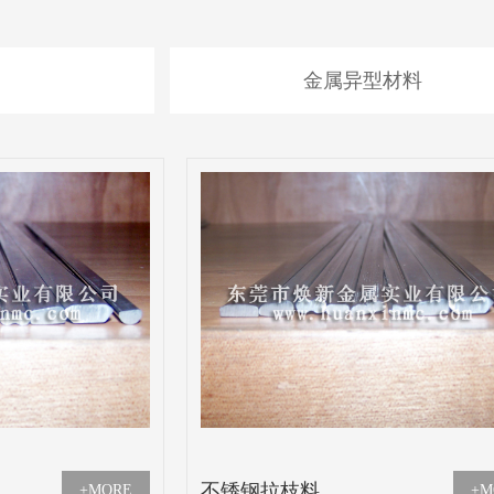
金属异型材料
不锈钢拉枝料