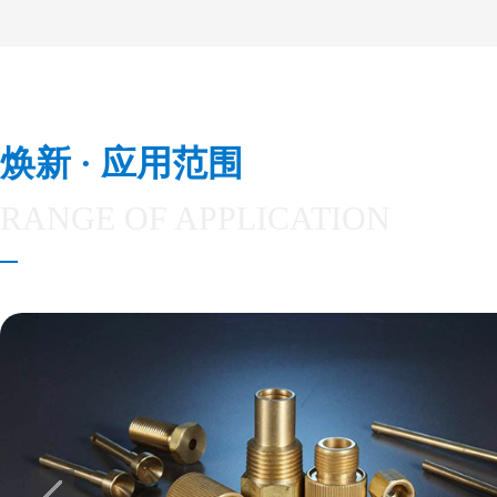
焕新 · 应用范围
RANGE OF APPLICATION