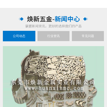
公司动态
行业资讯
常见问题