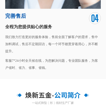
完善售后
全程为您提供贴心的服务
我们致力打造更好的服务体验，售前全面了解客户的需求，售中
加料调试，售后不定期回访，每一个环节都贯穿着用心，并不断
提升。