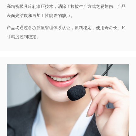
品质保障
产品品质可靠，交货及时
高精密模具冷轧滚压技术，消除了拉拔生产方式之易划伤、产品
表面光洁度和再加工性能差的缺点。
产品均通过各项质量管理体系认证，原料稳定，使用寿命长。尺
寸精度控制稳定。