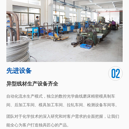
核心技术骨干拥有十几年的表面处理技术经验，技术储备先进，
产品质量优良，交货周期稳定。
先进设备