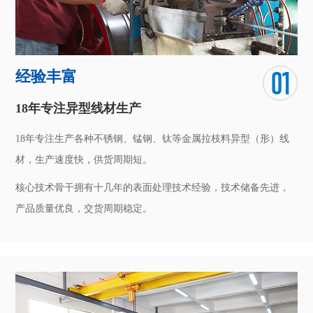
经验丰富
18年专注异型线材生产
18年专注生产各种不锈钢、锰钢、钛等金属拉枝料异型（形）线
材，生产速度快，供货周期短。