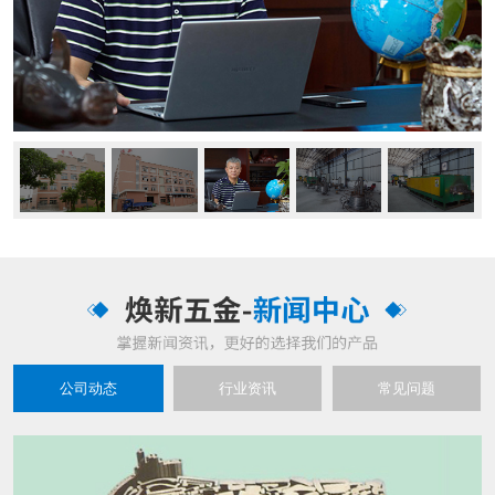
公司动态
行业资讯
常见问题