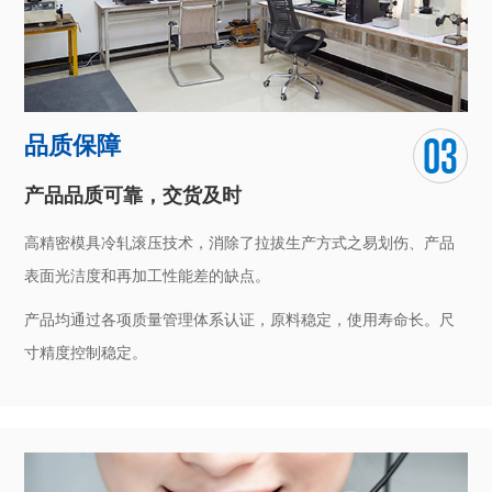
高精密模具冷轧滚压技术，消除了拉拔生产方式之易划伤、产品
表面光洁度和再加工性能差的缺点。
产品均通过各项质量管理体系认证，原料稳定，使用寿命长。尺
寸精度控制稳定。