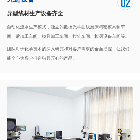
品质保障
产品品质可靠，交货及时