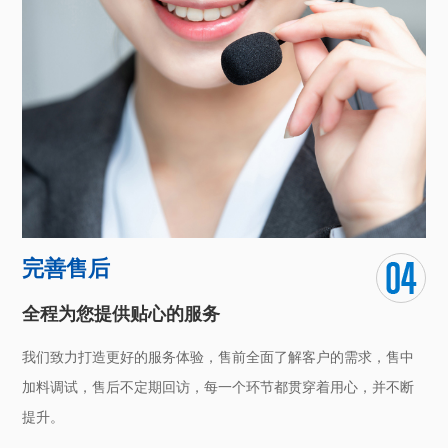
完善售后
全程为您提供贴心的服务
我们致力打造更好的服务体验，售前全面了解客户的需求，售中
加料调试，售后不定期回访，每一个环节都贯穿着用心，并不断
提升。
客服7*24小时全天候在线，为您解决问题，专业团队服务，为客
户省时、省力、省事、省钱。