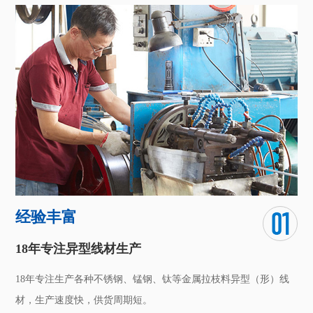
经验丰富
18年专注异型线材生产
18年专注生产各种不锈钢、锰钢、钛等金属拉枝料异型（形）线
材，生产速度快，供货周期短。
核心技术骨干拥有十几年的表面处理技术经验，技术储备先进，
产品质量优良，交货周期稳定。