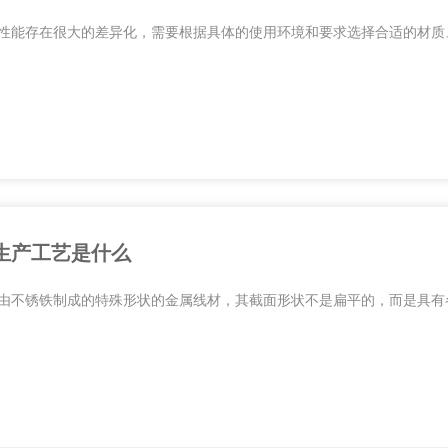
性能存在很大的差异化，需要根据具体的使用环境和要求选择合适的材质
生产工艺是什么
由不锈铁制成的特殊形状的金属线材，其截面形状不是扁平的，而是具有