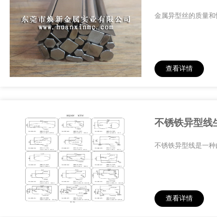
金属异型丝的质量和
查看详情
不锈铁异型线
不锈铁异型线是一种
查看详情