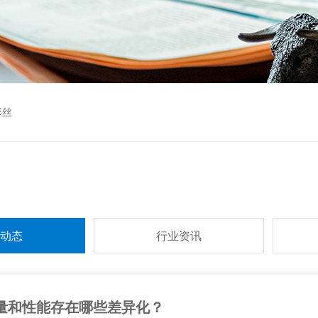
形丝
动态
行业资讯
量和性能存在哪些差异化？