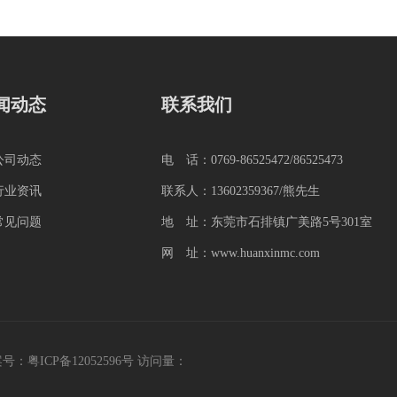
闻动态
联系我们
公司动态
电 话：0769-86525472/86525473
行业资讯
联系人：13602359367/熊先生
常见问题
地 址：东莞市石排镇广美路5号301室
网 址：www.huanxinmc.com
号：粤ICP备12052596号
访问量：