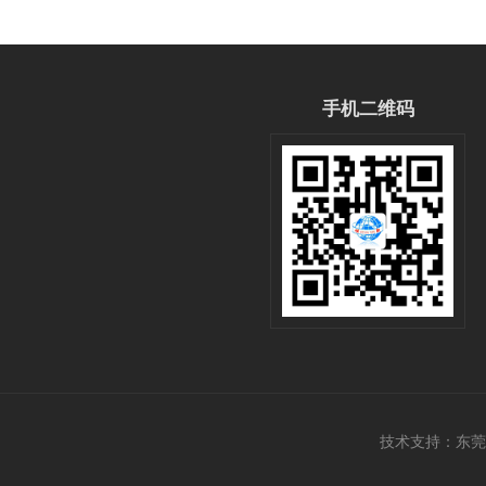
手机二维码
技术支持：
东莞