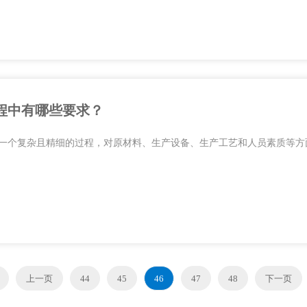
程中有哪些要求？
一个复杂且精细的过程，对原材料、生产设备、生产工艺和人员素质等方
上一页
44
45
46
47
48
下一页