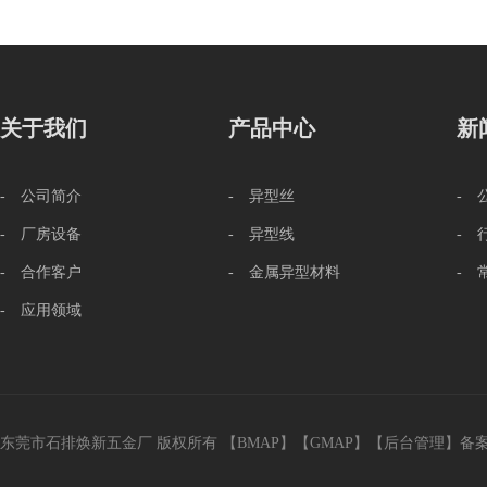
关于我们
产品中心
新
- 公司简介
- 异型丝
- 
- 厂房设备
- 异型线
- 
- 合作客户
- 金属异型材料
- 
- 应用领域
东莞市石排焕新五金厂 版权所有 【
BMAP
】【
GMAP
】【
后台管理
】
备案