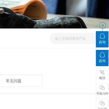
咨询
咨询
电话
常见问题
手机APP
2024-