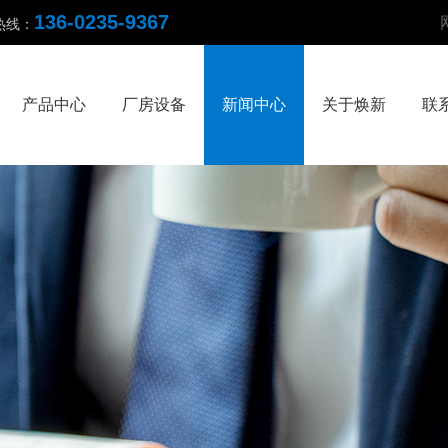
136-0235-9367
热线：
产品中心
厂房设备
新闻中心
关于焕新
联