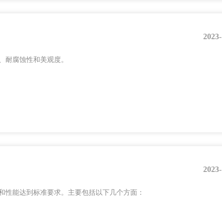
2023-
、耐腐蚀性和美观度。
2023-
和性能达到标准要求。主要包括以下几个方面：