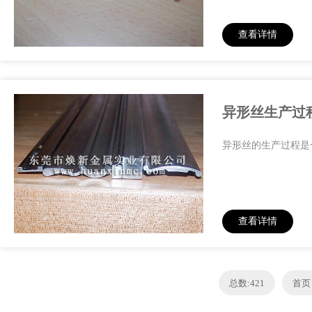
查看详情
异形丝生产过
异形丝的生产过程是
查看详情
总数:421
首页