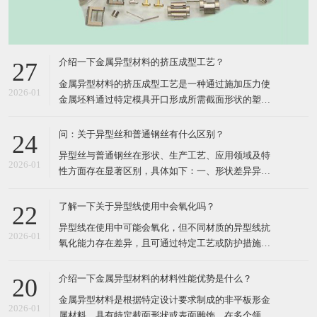
介绍一下金属异型材料的挤压成型工艺？
27
​金属异型材料的挤压成型工艺是一种通过施加压力使
2026-01
金属坯料通过特定模具开口形成所需截面形状的塑性
加工方法，其核心在于利用三向压应力状态提升材料
塑性，实现复杂断面的高效成形。以下从工艺原理、
问：关于异型丝和普通钢丝有什么区别？
24
分类、关键参数、技术分支及应用领域五个方面进行
​异型丝与普通钢丝在形状、生产工艺、应用领域及特
详细介绍：​一、工艺原理挤压成型工艺的核心在于将
2026-01
性方面存在显著区别，具体如下：​一、形状差异异型
金属坯料置于挤压筒内
丝横截面为非圆形，包括方形、六角形、扁形、梯
形、三角形、三叶形、Y形、中空形等规则或复杂形
了解一下关于异型线使用中会氧化吗？
22
状。形状设计服务于特定功能，如密封、定位、导
​异型线在使用中可能会氧化，但不同材质的异型线抗
向、吸湿排汗等。普通钢丝横截面为标准圆形，形状
2026-01
氧化能力存在差异，且可通过特定工艺或防护措施减
单一，无特殊功能设计。二
少氧化风险。具体分析如下：​一、不同材质异型线的
氧化特性铜异型线铜在空气中易与氧气、水分反应生
介绍一下金属异型材料的材料性能优势是什么？
20
成氧化铜（CuO）或硫化铜（CuS），导致表面发黄
​金属异型材料是根据特定设计要求制成的非平板形金
或发黑。尤其在高温环境下（如绝缘挤出工艺中的
2026-01
属材料，具有特定截面形状或表面雕饰，在多个领域