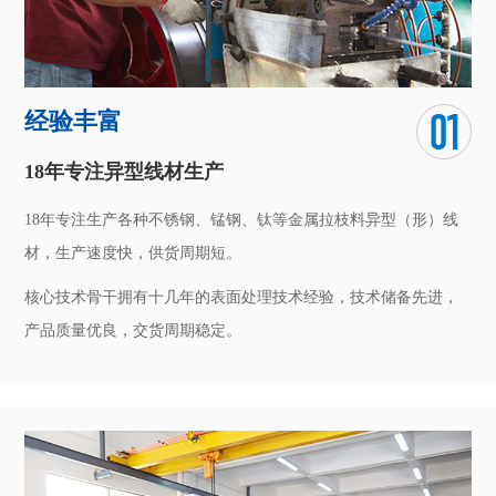
经验丰富
18年专注异型线材生产
18年专注生产各种不锈钢、锰钢、钛等金属拉枝料异型（形）线
材，生产速度快，供货周期短。
核心技术骨干拥有十几年的表面处理技术经验，技术储备先进，
产品质量优良，交货周期稳定。