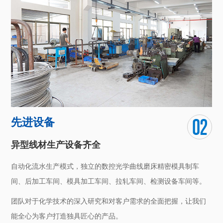
先进设备
异型线材生产设备齐全
自动化流水生产模式，独立的数控光学曲线磨床精密模具制车
间、后加工车间、模具加工车间、拉轧车间、检测设备车间等。
团队对于化学技术的深入研究和对客户需求的全面把握，让我们
能全心为客户打造独具匠心的产品。