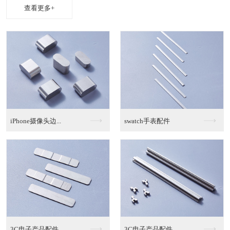
查看更多+
异型丝表带拉枝料
异型丝不锈钢拉枝料
异型丝拉枝料
不锈钢拉枝料