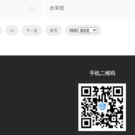
效果图
10
下一页
尾页
转到
手机二维码