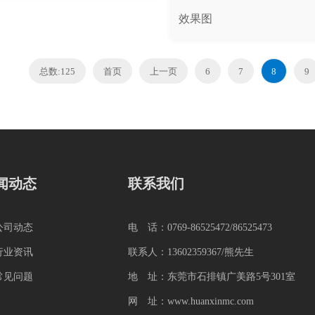
效果图
总数:125
首页
上一页
6
7
8
9
闻动态
联系我们
公司动态
电 话：0769-86525472/86525473
行业资讯
联系人：13602359367/熊先生
常见问题
地 址：东莞市石排镇广美路5号301室
网 址：www.huanxinmc.com