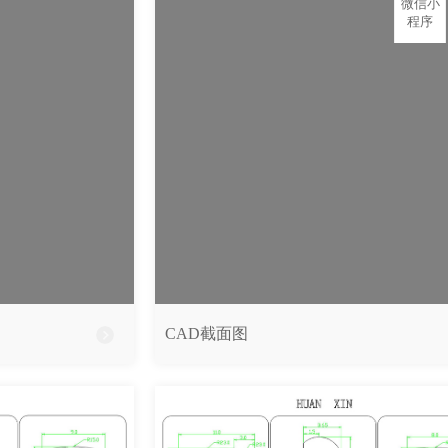
微信小
程序
CAD截面图