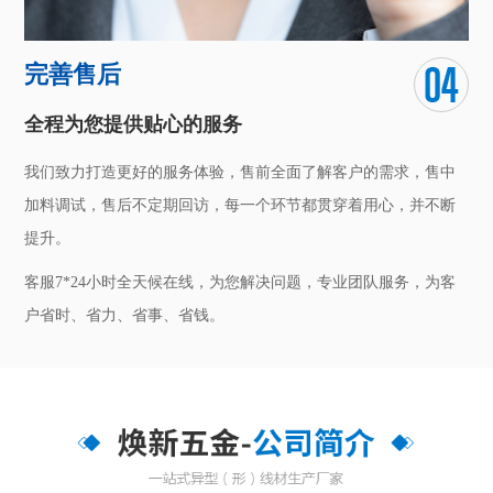
完善售后
全程为您提供贴心的服务
我们致力打造更好的服务体验，售前全面了解客户的需求，售中
加料调试，售后不定期回访，每一个环节都贯穿着用心，并不断
提升。