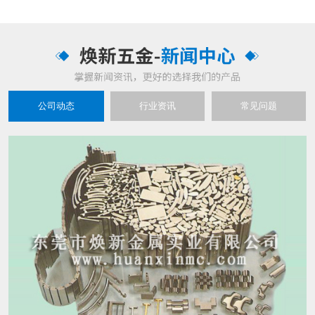
公司动态
行业资讯
常见问题