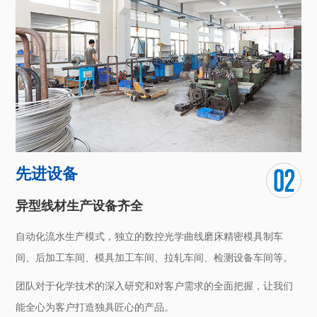
核心技术骨干拥有十几年的表面处理技术经验，技术储备先进，
产品质量优良，交货周期稳定。
先进设备