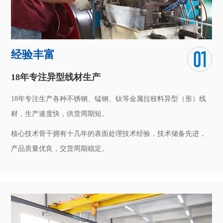
经验丰富
18年专注异型线材生产
18年专注生产各种不锈钢、锰钢、钛等金属拉枝料异型（形）线
材，生产速度快，供货周期短。