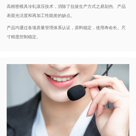
品质保障
产品品质可靠，交货及时
高精密模具冷轧滚压技术，消除了拉拔生产方式之易划伤、产品
表面光洁度和再加工性能差的缺点。
产品均通过各项质量管理体系认证，原料稳定，使用寿命长。尺
寸精度控制稳定。