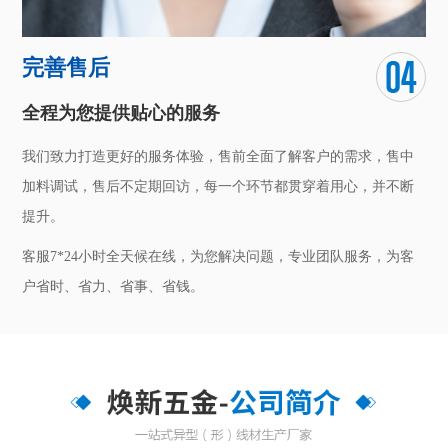
完善售后
全程为您提供贴心的服务
我们致力打造更好的服务体验，售前全面了解客户的需求，售中
加料调试，售后不定期回访，每一个环节都贯穿着用心，并不断
提升。