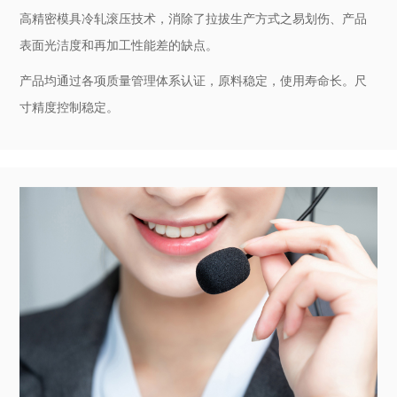
品质保障
产品品质可靠，交货及时
高精密模具冷轧滚压技术，消除了拉拔生产方式之易划伤、产品
表面光洁度和再加工性能差的缺点。
产品均通过各项质量管理体系认证，原料稳定，使用寿命长。尺
寸精度控制稳定。