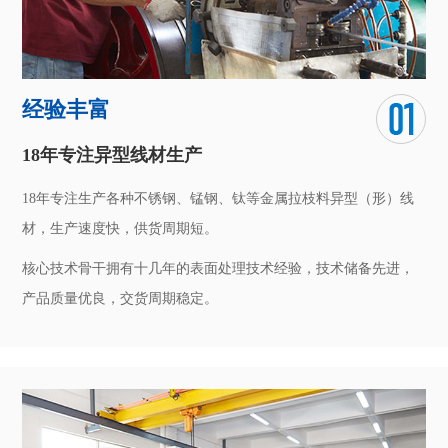
经验丰富
18年专注异型线材生产
18年专注生产各种不锈钢、锰钢、钛等金属拉枝料异型（形）线
材，生产速度快，供货周期短。