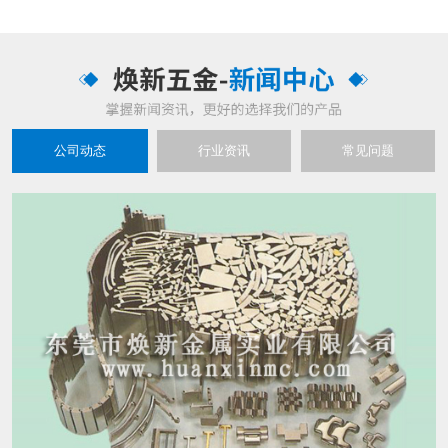
公司动态
行业资讯
常见问题