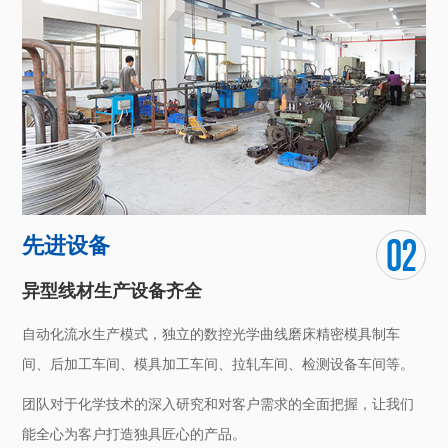
核心技术骨干拥有十几年的表面处理技术经验，技术储备先进，
产品质量优良，交货周期稳定。
先进设备