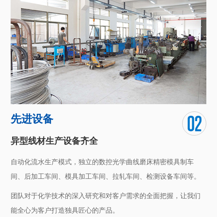
先进设备
异型线材生产设备齐全
自动化流水生产模式，独立的数控光学曲线磨床精密模具制车
间、后加工车间、模具加工车间、拉轧车间、检测设备车间等。
团队对于化学技术的深入研究和对客户需求的全面把握，让我们
能全心为客户打造独具匠心的产品。