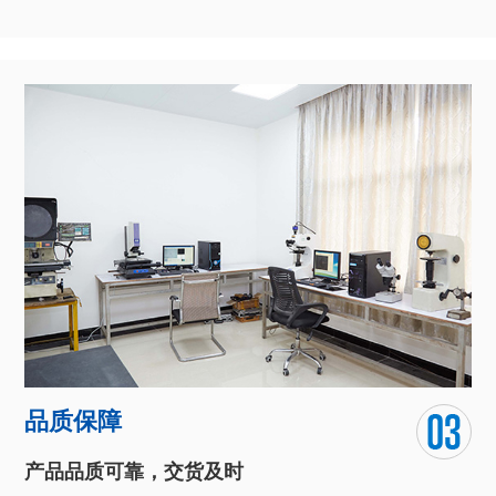
品质保障
产品品质可靠，交货及时