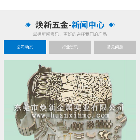
公司动态
行业资讯
常见问题