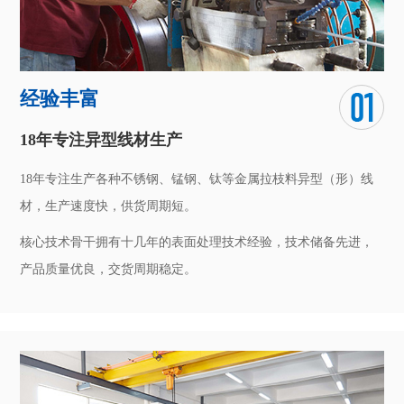
经验丰富
18年专注异型线材生产
18年专注生产各种不锈钢、锰钢、钛等金属拉枝料异型（形）线
材，生产速度快，供货周期短。
核心技术骨干拥有十几年的表面处理技术经验，技术储备先进，
产品质量优良，交货周期稳定。