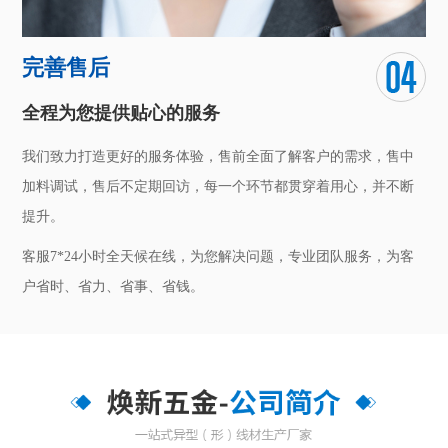
完善售后
全程为您提供贴心的服务
我们致力打造更好的服务体验，售前全面了解客户的需求，售中
加料调试，售后不定期回访，每一个环节都贯穿着用心，并不断
提升。
客服7*24小时全天候在线，为您解决问题，专业团队服务，为客
户省时、省力、省事、省钱。