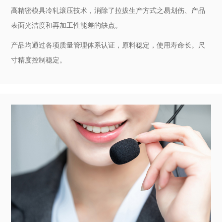
高精密模具冷轧滚压技术，消除了拉拔生产方式之易划伤、产品
表面光洁度和再加工性能差的缺点。
产品均通过各项质量管理体系认证，原料稳定，使用寿命长。尺
寸精度控制稳定。