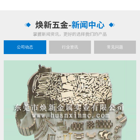
公司动态
行业资讯
常见问题