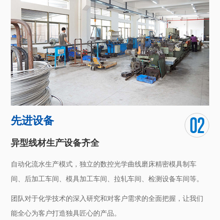
先进设备
异型线材生产设备齐全
自动化流水生产模式，独立的数控光学曲线磨床精密模具制车
间、后加工车间、模具加工车间、拉轧车间、检测设备车间等。
团队对于化学技术的深入研究和对客户需求的全面把握，让我们
能全心为客户打造独具匠心的产品。