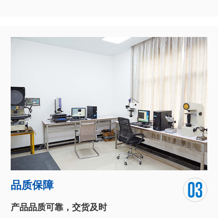
品质保障
产品品质可靠，交货及时