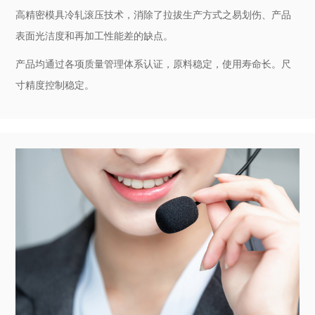
高精密模具冷轧滚压技术，消除了拉拔生产方式之易划伤、产品
表面光洁度和再加工性能差的缺点。
产品均通过各项质量管理体系认证，原料稳定，使用寿命长。尺
寸精度控制稳定。