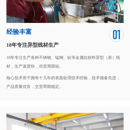
经验丰富
18年专注异型线材生产
18年专注生产各种不锈钢、锰钢、钛等金属拉枝料异型（形）线
材，生产速度快，供货周期短。
核心技术骨干拥有十几年的表面处理技术经验，技术储备先进，
产品质量优良，交货周期稳定。