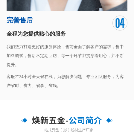
完善售后
全程为您提供贴心的服务
我们致力打造更好的服务体验，售前全面了解客户的需求，售中
加料调试，售后不定期回访，每一个环节都贯穿着用心，并不断
提升。
客服7*24小时全天候在线，为您解决问题，专业团队服务，为客
户省时、省力、省事、省钱。