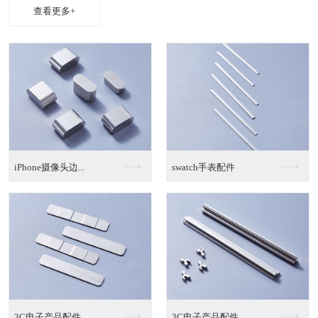
查看更多+
iPhone摄像头边...
swatch手表配件
3C电子产品配件
3C电子产品配件