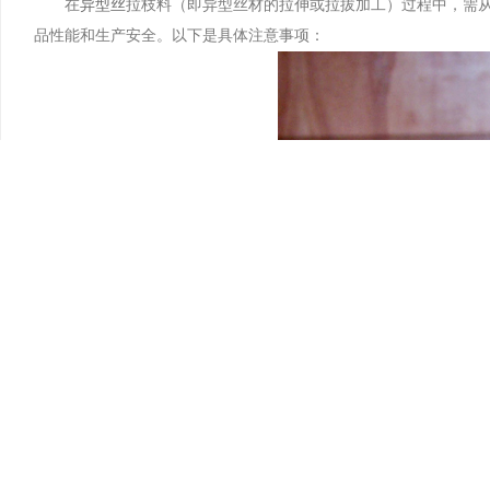
​在
异型丝
拉枝料（即异型丝材的拉伸或拉拔加工）过程中，需
品性能和生产安全。以下是具体注意事项：
一、材料特性与预处理