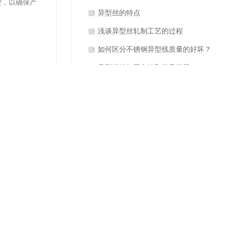
控，以确保产
异型丝的特点
浅谈异型丝轧制工艺的过程
如何区分不锈钢异型线质量的好坏？
异型线的加工方法和常见问题
最新
资讯
使用异型线有哪些应用范围？
异型丝拉拔中途断丝该怎么办呢？
金属异型材料表面处理如何提前沟通
呢？
异型线加工过程中有哪些技术要求？
聊一下关于异型丝拉拔过程中质量变差