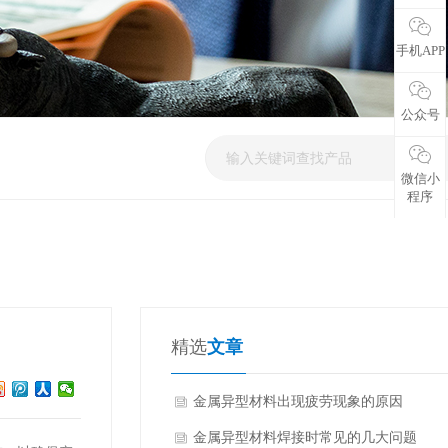
手机APP
公众号
微信小
程序
精选
文章
金属异型材料出现疲劳现象的原因
金属异型材料焊接时常见的几大问题