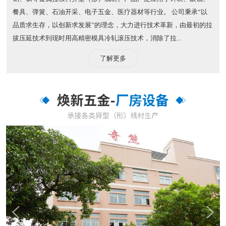
餐具、弹簧、石油开采、电子五金、医疗器材等行业。 公司秉承“以
品质求生存，以创新求发展”的理念，大力进行技术革新，由最初的拉
拔压延技术到现时用高精密模具冷轧滚压技术，消除了拉...
了解更多