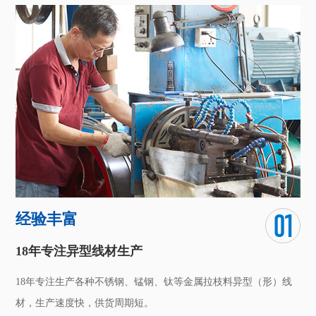
经验丰富
18年专注异型线材生产
18年专注生产各种不锈钢、锰钢、钛等金属拉枝料异型（形）线
材，生产速度快，供货周期短。