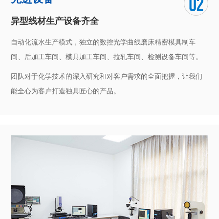
异型线材生产设备齐全
自动化流水生产模式，独立的数控光学曲线磨床精密模具制车
间、后加工车间、模具加工车间、拉轧车间、检测设备车间等。
团队对于化学技术的深入研究和对客户需求的全面把握，让我们
能全心为客户打造独具匠心的产品。