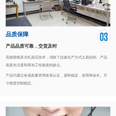
品质保障
产品品质可靠，交货及时
高精密模具冷轧滚压技术，消除了拉拔生产方式之易划伤、产品
表面光洁度和再加工性能差的缺点。
产品均通过各项质量管理体系认证，原料稳定，使用寿命长。尺
寸精度控制稳定。