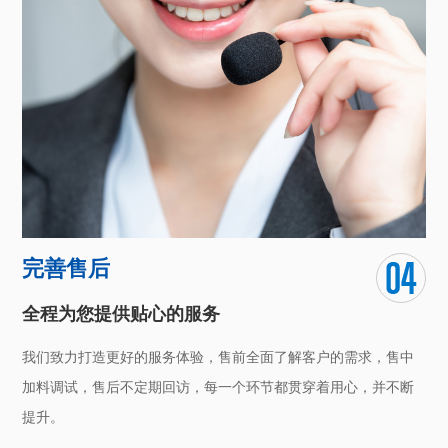
完善售后
全程为您提供贴心的服务
我们致力打造更好的服务体验，售前全面了解客户的需求，售中
加料调试，售后不定期回访，每一个环节都贯穿着用心，并不断
提升。