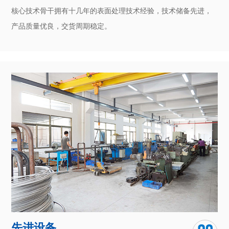
核心技术骨干拥有十几年的表面处理技术经验，技术储备先进，
产品质量优良，交货周期稳定。
先进设备