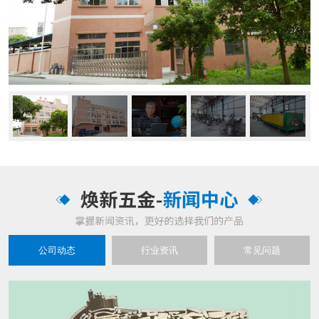
公司动态
行业资讯
常见问题