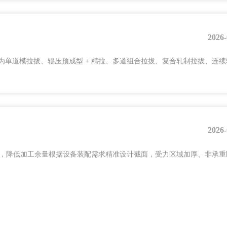
2026-
为单道模拉拔、辊压预成型 + 精拉、多道组合拉拔、复合轧制拉拔、连续
2026-
构，降低加工余量根据设备装配需求精准设计截面，受力区域加厚、非承重