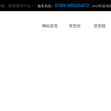
0769-86525472
形线
异形丝
，
等产品！
服务热线：
24小时咨询
网站首页
异型丝
异型线
新闻中心
聚焦焕新，及时了解异型材料动态