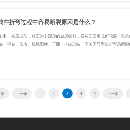
线在折弯过程中容易断裂原因是什么？
轧制、挤压成型，截面为非圆形的金属线材，横截面固定几何轮廓，整条
金、弹簧、仪表、机械配件。下面，小编总结一下关于异型线折弯易断裂
首页
上一页
1
2
3
4
5
下一页