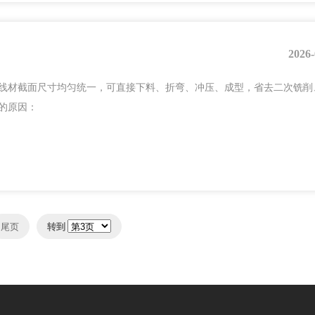
2026-
线材截面尺寸均匀统一，可直接下料、折弯、冲压、成型，省去二次铣削
的原因：
尾页
转到