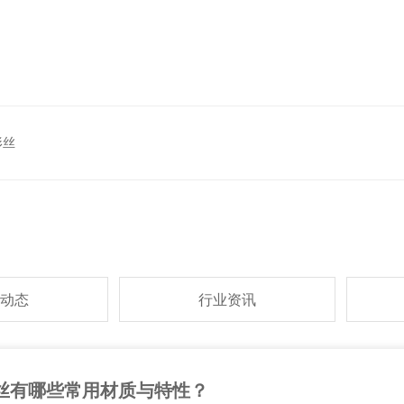
形丝
动态
行业资讯
丝有哪些常用材质与特性？