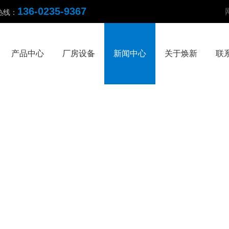
136-0235-9367
热线：
产品中心
厂房设备
新闻中心
关于焕新
联