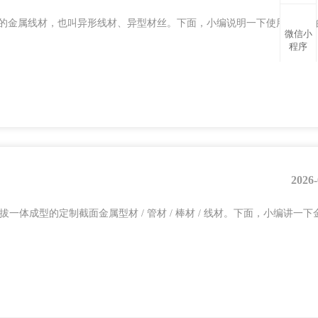
的金属线材，也叫异形线材、异型材丝。下面，小编说明一下使用异型丝
微信小
程序
2026-
体成型的定制截面金属型材 / 管材 / 棒材 / 线材。下面，小编讲一下