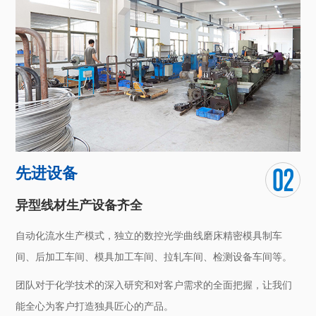
核心技术骨干拥有十几年的表面处理技术经验，技术储备先进，
产品质量优良，交货周期稳定。
先进设备