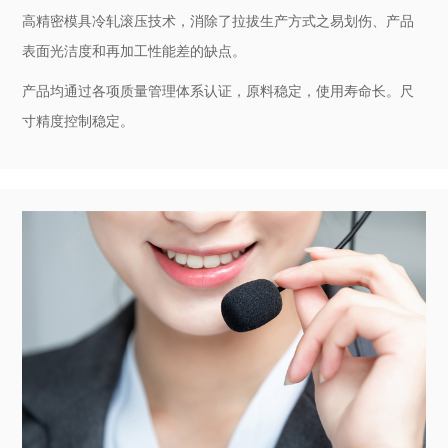
品质保障
产品品质可靠，交货及时
高精密模具冷轧滚压技术，消除了拉拔生产方式之易划伤、产品
表面光洁度和再加工性能差的缺点。
产品均通过各项质量管理体系认证，原料稳定，使用寿命长。尺
寸精度控制稳定。