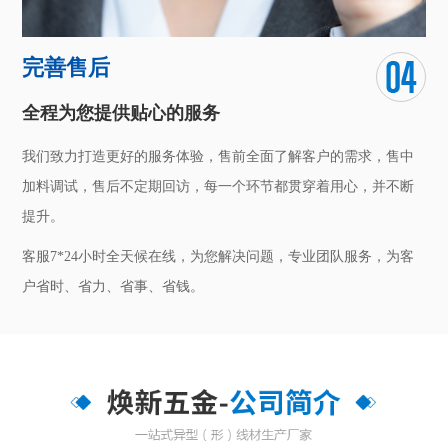
完善售后
全程为您提供贴心的服务
我们致力打造更好的服务体验，售前全面了解客户的需求，售中
加料调试，售后不定期回访，每一个环节都贯穿着用心，并不断
提升。