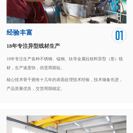
经验丰富
18年专注异型线材生产
18年专注生产各种不锈钢、锰钢、钛等金属拉枝料异型（形）线
材，生产速度快，供货周期短。