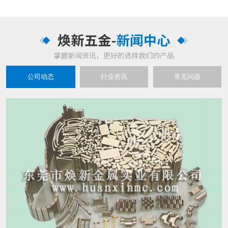
公司动态
行业资讯
常见问题