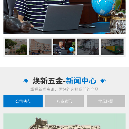
公司动态
行业资讯
常见问题