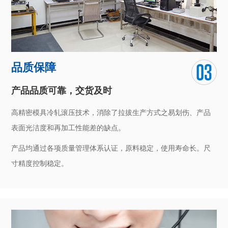
品质保障
产品品质可靠，交货及时
高精密模具冷轧滚压技术，消除了拉拔生产方式之易划伤、产品
表面光洁度和再加工性能差的缺点。
产品均通过各项质量管理体系认证，原料稳定，使用寿命长。尺
寸精度控制稳定。