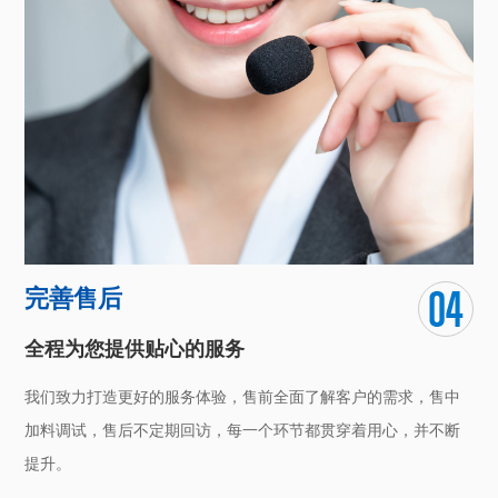
完善售后
全程为您提供贴心的服务
我们致力打造更好的服务体验，售前全面了解客户的需求，售中
加料调试，售后不定期回访，每一个环节都贯穿着用心，并不断
提升。