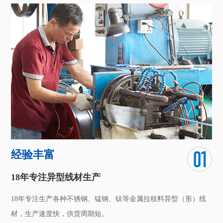
经验丰富
18年专注异型线材生产
18年专注生产各种不锈钢、锰钢、钛等金属拉枝料异型（形）线
材，生产速度快，供货周期短。