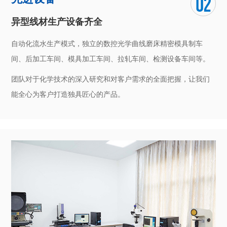
异型线材生产设备齐全
自动化流水生产模式，独立的数控光学曲线磨床精密模具制车
间、后加工车间、模具加工车间、拉轧车间、检测设备车间等。
团队对于化学技术的深入研究和对客户需求的全面把握，让我们
能全心为客户打造独具匠心的产品。