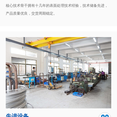
核心技术骨干拥有十几年的表面处理技术经验，技术储备先进，
产品质量优良，交货周期稳定。
先进设备